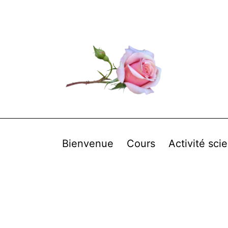
Bienvenue
Cours
Activité scie