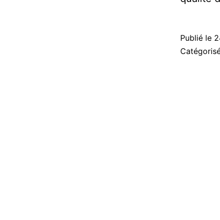
Publié le
2
Catégori