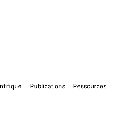
ntifique
Publications
Ressources