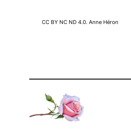
CC BY NC ND 4.0. Anne Héron