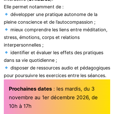
Elle permet notamment de :
développer une pratique autonome de la
pleine conscience et de l’autocompassion ;
mieux comprendre les liens entre méditation,
stress, émotions, corps et relations
interpersonnelles ;
identifier et évaluer les effets des pratiques
dans sa vie quotidienne ;
disposer de ressources audio et pédagogiques
pour poursuivre les exercices entre les séances.
Prochaines dates
: les mardis, du 3
novembre au 1er décembre 2026, de
10h à 17h