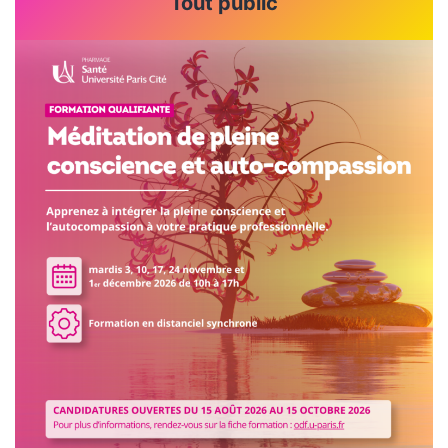
Tout public