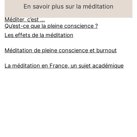
En savoir plus sur la méditation
Méditer, c’est …
Qu’est-ce que la pleine conscience ?
Les effets de la méditation
Méditation de pleine conscience et burnout
La méditation en France, un sujet académique