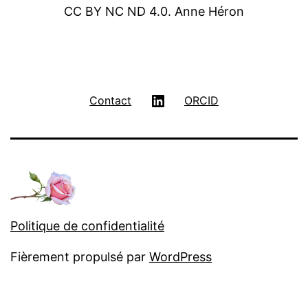
CC BY NC ND 4.0. Anne Héron
LinkedIn
Contact
ORCID
Politique de confidentialité
Fièrement propulsé par
WordPress