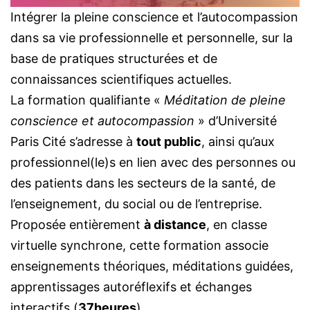
Intégrer la pleine conscience et l’autocompassion
dans sa vie professionnelle et personnelle, sur la
base de pratiques structurées et de
connaissances scientifiques actuelles.
La formation qualifiante «
Méditation de pleine
conscience et autocompassion
» d’Université
Paris Cité s’adresse à
tout public
, ainsi qu’aux
professionnel(le)s en lien avec des personnes ou
des patients dans les secteurs de la santé, de
l’enseignement, du social ou de l’entreprise.
Proposée entièrement
à distance
, en classe
virtuelle synchrone, cette formation associe
enseignements théoriques, méditations guidées,
apprentissages autoréflexifs et échanges
interactifs (
37heures
).