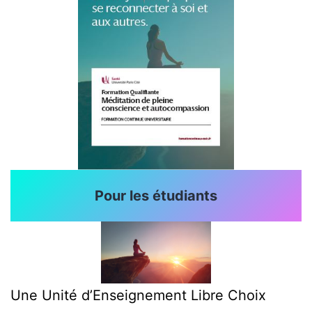
Pour les étudiants
Une Unité d’Enseignement Libre Choix