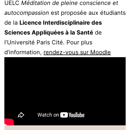
UELC
Méditation de pleine conscience et
autocompassion
est proposée aux étudiants
de la
Licence Interdisciplinaire des
Sciences Appliquées à la Santé
de
l’Université Paris Cité. Pour plus
d’information,
rendez-vous sur Moodle